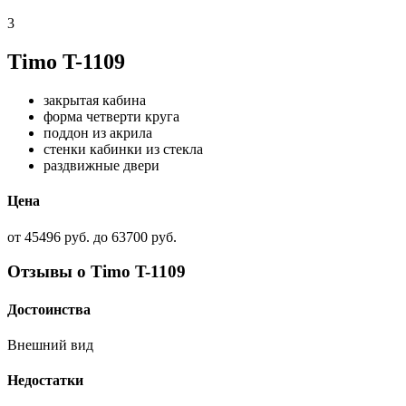
3
Timo T-1109
закрытая кабина
форма четверти круга
поддон из акрила
стенки кабинки из стекла
раздвижные двери
Цена
от 45496 руб. до 63700 руб.
Отзывы о Timo T-1109
Достоинства
Внешний вид
Недостатки