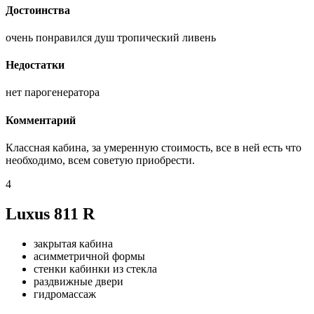
Достоинства
очень понравился душ тропический ливень
Недостатки
нет парогенератора
Комментарий
Классная кабина, за умеренную стоимость, все в ней есть что
необходимо, всем советую приобрести.
4
Luxus 811 R
закрытая кабина
асимметричной формы
стенки кабинки из стекла
раздвижные двери
гидромассаж