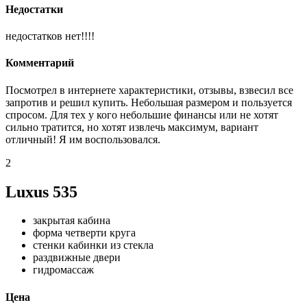
Недостатки
недостатков нет!!!!
Комментарий
Посмотрел в интернете характеристики, отзывы, взвесил все
запротив и решил купить. Небольшая размером и пользуется
спросом. Для тех у кого небольшие финансы или не хотят
сильно тратится, но хотят извлечь максимум, вариант
отличный! Я им воспользовался.
2
Luxus 535
закрытая кабина
форма четверти круга
стенки кабинки из стекла
раздвижные двери
гидромассаж
Цена