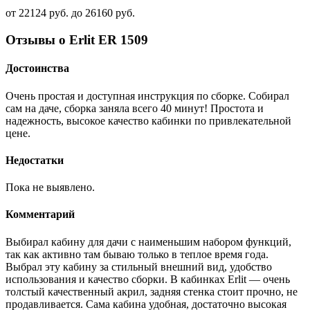
от 22124 руб. до 26160 руб.
Отзывы о Erlit ER 1509
Достоинства
Очень простая и доступная инструкция по сборке. Собирал
сам на даче, сборка заняла всего 40 минут! Простота и
надежность, высокое качество кабинки по привлекательной
цене.
Недостатки
Пока не выявлено.
Комментарий
Выбирал кабину для дачи с наименьшим набором функций,
так как активно там бываю только в теплое время года.
Выбрал эту кабину за стильный внешний вид, удобство
использования и качество сборки. В кабинках Erlit — очень
толстый качественный акрил, задняя стенка стоит прочно, не
продавливается. Сама кабина удобная, достаточно высокая