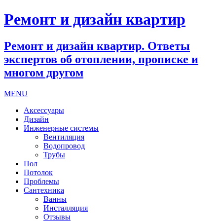
Ремонт и дизайн квартир
Ремонт и дизайн квартир. Ответы
экспертов об отоплении, прописке и
многом другом
MENU
Аксессуары
Дизайн
Инженерные системы
Вентиляция
Водопровод
Трубы
Пол
Потолок
Проблемы
Сантехника
Ванны
Инсталляция
Отзывы