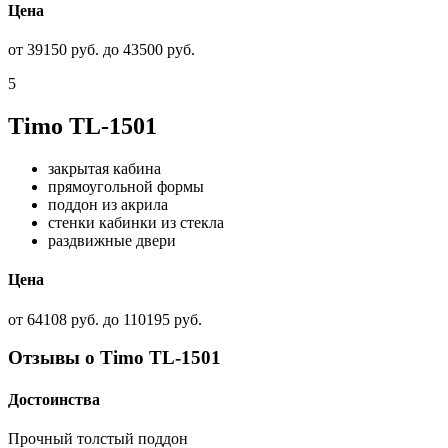
Цена
от 39150 руб. до 43500 руб.
5
Timo TL-1501
закрытая кабина
прямоугольной формы
поддон из акрила
стенки кабинки из стекла
раздвижные двери
Цена
от 64108 руб. до 110195 руб.
Отзывы о Timo TL-1501
Достоинства
Прочный толстый поддон