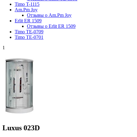
Timo T-1115
Am.Pm Joy
Отзывы о Am.Pm Joy
Erlit ER 1509
Отзывы о Erlit ER 1509
Timo TE-0709
Timo TE-0701
1
Luxus 023D