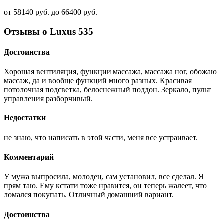
от 58140 руб. до 66400 руб.
Отзывы о Luxus 535
Достоинства
Хорошая вентиляция, функции массажа, массажа ног, обожаю
массаж, да и вообще функций много разных. Красивая
потолочная подсветка, белоснежный поддон. Зеркало, пульт
управления разборчивый.
Недостатки
не знаю, что написать в этой части, меня все устраивает.
Комментарий
У мужа выпросила, молодец, сам установил, все сделал. Я
прям таю. Ему кстати тоже нравится, он теперь жалеет, что
ломался покупать. Отличный домашний вариант.
Достоинства