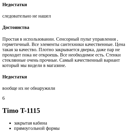
Недостатки
следовательно не нашел
Достоинства
Простая в использовании. Сенсорный пульт управления ,
герметичный. Все элементы сантехники качественные. Цена
такая за качество. Плотно закрывается дверка, даже пар не
проходит пока не откроешь. Все необходимое есть. Стенки
стеклянные очень прочные. Самый качественный вариант
который мы видели в магазине.
Недостатки
вообще их не обнаружили
6
Timo T-1115
закрытая кабина
прямоугольной формы