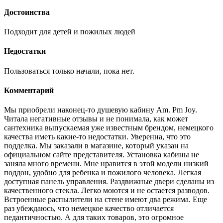
Достоинства
Подходит для детей и пожилых людей
Недостатки
Пользоваться только начали, пока нет.
Комментарий
Мы приобрели наконец-то душевую кабину Am. Pm Joy.
Читала негативные отзывы и не понимала, как может
сантехника выпускаемая уже известным брендом, немецкого
качества иметь какие-то недостатки. Уверенна, что это
подделка. Мы заказали в магазине, который указан на
официальном сайте представителя. Установка кабины не
заняла много времени. Мне нравится в этой модели низкий
поддон, удобно для ребенка и пожилого человека. Легкая
доступная панель управления. Раздвижные двери сделаны из
качественного стекла. Легко моются и не остается разводов.
Встроенные распылители на стене имеют два режима. Еще
раз убеждаюсь, что немецкое качество отличается
педантичностью. А для таких товаров, это огромное