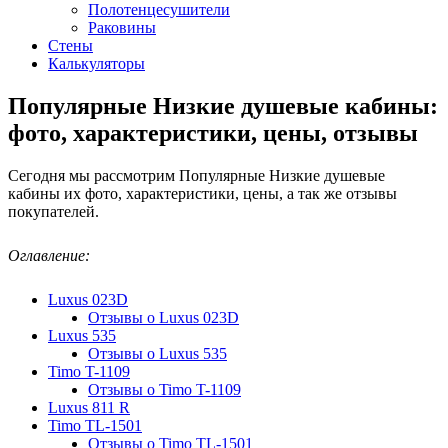
Полотенцесушители
Раковины
Стены
Калькуляторы
Популярные Низкие душевые кабины:
фото, характеристики, цены, отзывы
Сегодня мы рассмотрим Популярные Низкие душевые
кабины их фото, характеристики, цены, а так же отзывы
покупателей.
Оглавление:
Luxus 023D
Отзывы о Luxus 023D
Luxus 535
Отзывы о Luxus 535
Timo T-1109
Отзывы о Timo T-1109
Luxus 811 R
Timo TL-1501
Отзывы о Timo TL-1501