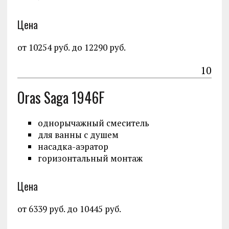
Цена
от 10254 руб. до 12290 руб.
10
Oras Saga 1946F
однорычажный смеситель
для ванны с душем
насадка-аэратор
горизонтальный монтаж
Цена
от 6339 руб. до 10445 руб.