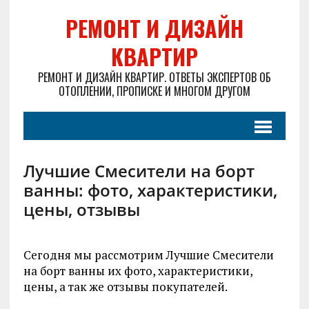
РЕМОНТ И ДИЗАЙН
КВАРТИР
РЕМОНТ И ДИЗАЙН КВАРТИР. ОТВЕТЫ ЭКСПЕРТОВ ОБ
ОТОПЛЕНИИ, ПРОПИСКЕ И МНОГОМ ДРУГОМ
Лучшие Смесители на борт
ванны: фото, характеристики,
цены, отзывы
Сегодня мы рассмотрим Лучшие Смесители
на борт ванны их фото, характеристики,
цены, а так же отзывы покупателей.