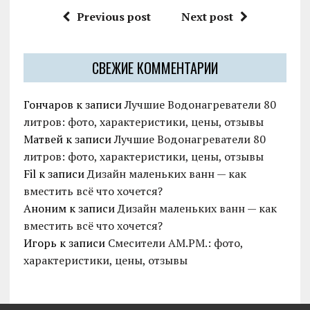
Previous post
Next post
СВЕЖИЕ КОММЕНТАРИИ
Гончаров
к записи
Лучшие Водонагреватели 80
литров: фото, характеристики, цены, отзывы
Матвей
к записи
Лучшие Водонагреватели 80
литров: фото, характеристики, цены, отзывы
Fil
к записи
Дизайн маленьких ванн — как
вместить всё что хочется?
Аноним
к записи
Дизайн маленьких ванн — как
вместить всё что хочется?
Игорь
к записи
Смесители AM.PM.: фото,
характеристики, цены, отзывы