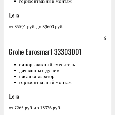
горизонтальный монтаж
Цена
от 35591 руб. до 89600 руб.
6
Grohe Eurosmart 33303001
однорычажный смеситель
для ванны с душем
насадка-аэратор
горизонтальный монтаж
Цена
от 7265 руб. до 13376 руб.