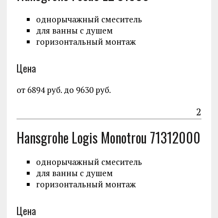
однорычажный смеситель
для ванны с душем
горизонтальный монтаж
Цена
от 6894 руб. до 9630 руб.
2
Hansgrohe Logis Monotrou 71312000
однорычажный смеситель
для ванны с душем
горизонтальный монтаж
Цена