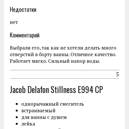
Недостатки
нет
Комментарий
Выбрали его, так как не хотели делать много
отверстий в борту ванны. Отличное качество.
Работает мягко. Сильный напор воды.
5
Jacob Delafon Stillness E994 CP
однорычажный смеситель
встраиваемый
для ванны с душем
лейка