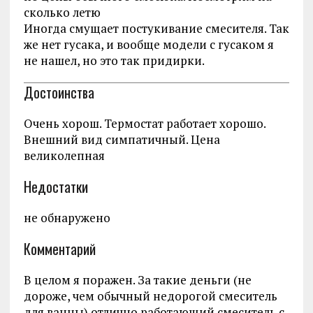
сколько летю
Иногда смущает постукивание смесителя. Так
же нет гусака, и вообще модели с гусаком я
не нашел, но это так придирки.
Достоинства
Очень хорош. Термостат работает хорошо.
Внешний вид симпатичный. Цена
великолепная
Недостатки
не обнаружено
Комментарий
В целом я поражен. За такие деньги (не
дороже, чем обычный недорогой смеситель
для ванны) отлично работающий смеситель с