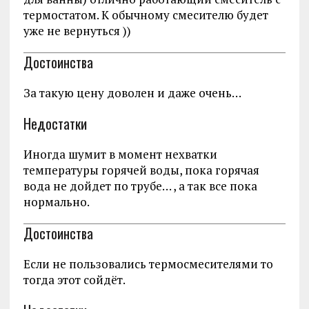
термостатом. К обычному смесителю будет
уже не вернуться ))
Достоинства
За такую цену доволен и даже очень…
Недостатки
Иногда шумит в момент нехватки
температуры горячей воды, пока горячая
вода не дойдет по трубе… , а так все пока
нормально.
Достоинства
Если не пользовались термосмесителями то
тогда этот сойдёт.