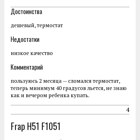
Достоинства
дешевый, термостат
Недостатки
низкое качество
Комментарий
пользуюсь 2 месяца — сломался термостат,
теперь минимум 40 градусов льется, не знаю
как и вечером ребенка купать.
4
Frap H51 F1051