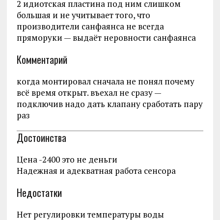
2 идиотская пластина под ним слишком
большая и не учитывает того, что
производители санфаянса не всегда
пряморуки — выдаёт неровности санфаянса
Комментарий
когда монтировал сначала не понял почему
всё время открыт. въехал не сразу —
подключив надо дать клапану сработать пару
раз
Достоинства
Цена -2400 это не деньги
Надежная и адекватная работа сенсора
Недостатки
Нет регулировки температуры воды