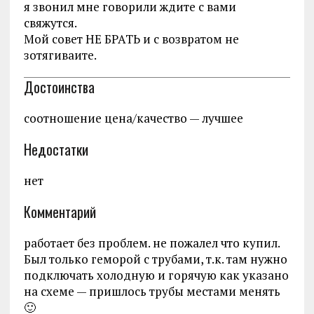
я звонил мне говорили ждите с вами
свяжутся.
Мой совет НЕ БРАТЬ и с возвратом не
зотягиваите.
Достоинства
соотношение цена/качество — лучшее
Недостатки
нет
Комментарий
работает без проблем. не пожалел что купил.
Был только геморой с трубами, т.к. там нужно
подключать холодную и горячую как указано
на схеме — пришлось трубы местами менять
🙂