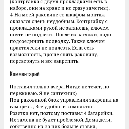
(контргайка с двумя прокладками есть в
наборе, они на кране и не сразу заметны).
4. На моей раковине со шкафом монтаж
оказался очень неудобным. Контргайку с
прокладками рукой не затянешь, ключем
почти не подлезть. После их затяжки, надо
подсоединить подводку. Также ключем
практически не подлезть. Если есть
возможность, проще снять раковину,
перевернуть и все закрепить.
Комментарий
Поставил только вчера. Нигде не течет, но
переживаю. Я не сантехник)
Под раковиной блок управления закрепил на
саморезы, Все удобно и компактно.
Розетки нет, поэтому поставил 4 батарейки.
Их замена не будет проблемой. Дома дети,
собственно из-за них больше ставил,