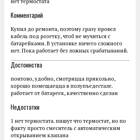
нет термостата
Комментарий
Купил до ремонта, поэтому сразу провел
кабель под розетку, чтоб не мучиться с
батарейками. В установке ничего сложного
нет. Пока работает без ложных срабатываний.
Достоинства
понтово, удобно, смотрицца прикольно,
хорошо помещаецца в полупъедестале.
работает от батареек, качественно сделан
Недостатки
1 нет термостата. пишут что термостат, но по
факту просто смеситель с автоматическим
открыванием клапана