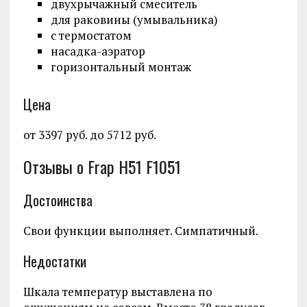
двухрычажный смеситель
для раковины (умывальника)
с термостатом
насадка-аэратор
горизонтальный монтаж
Цена
от 3397 руб. до 5712 руб.
Отзывы о Frap H51 F1051
Достоинства
Свои функции выполняет. Симпатичный.
Недостатки
Шкала температур выставлена по