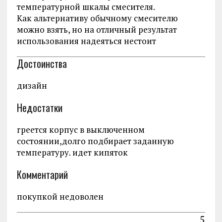
температурной шкалы смесителя.
Как альтернативу обычному смесителю
можно взять, но на отличный результат
использования надеяться нестоит
Достоинства
дизайн
Недостатки
греется корпус в выключенном
состоянии,долго подбирает заданную
температуру. идет кипяток
Комментарий
покупкой недоволен
5