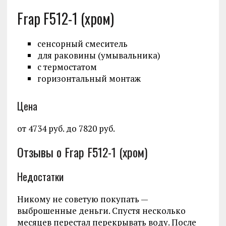
Frap F512-1 (хром)
сенсорный смеситель
для раковины (умывальника)
с термостатом
горизонтальный монтаж
Цена
от 4734 руб. до 7820 руб.
Отзывы о Frap F512-1 (хром)
Недостатки
Никому не советую покупать —
выброшенные деньги. Спустя несколько
месяцев перестал перекрывать воду. После