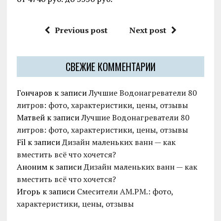
Previous post
Next post
СВЕЖИЕ КОММЕНТАРИИ
Гончаров
к записи
Лучшие Водонагреватели 80
литров: фото, характеристики, цены, отзывы
Матвей
к записи
Лучшие Водонагреватели 80
литров: фото, характеристики, цены, отзывы
Fil
к записи
Дизайн маленьких ванн — как
вместить всё что хочется?
Аноним
к записи
Дизайн маленьких ванн — как
вместить всё что хочется?
Игорь
к записи
Смесители AM.PM.: фото,
характеристики, цены, отзывы