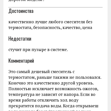
Достоинства
качественно лучше любого смесителя без
термостата, безопасность, качество, цена
Недостатки
стучит при пузыре в системе.
Комментарий
Это самый дешевый смеситель с
термостатом, раньше такими не пользовался.
Конечно это качественно другой уровень.
Полностью исключает возможность ожогов,
температура не зависит от напора. Если во
время работы отключить хол. воду
прекратится подача воды. Когда открываеш