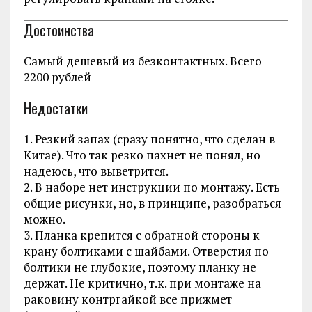
Достоинства
Самый дешевый из безконтактных. Всего
2200 рублей
Недостатки
1. Резкий запах (сразу понятно, что сделан в
Китае). Что так резко пахнет не понял, но
надеюсь, что выветрится.
2. В наборе нет инструкции по монтажу. Есть
общие рисунки, но, в принципе, разобраться
можно.
3. Планка крепится с обратной стороны к
крану болтиками с шайбами. Отверстия по
болтики не глубокие, поэтому планку не
держат. Не критично, т.к. при монтаже на
раковину контргайкой все прижмет