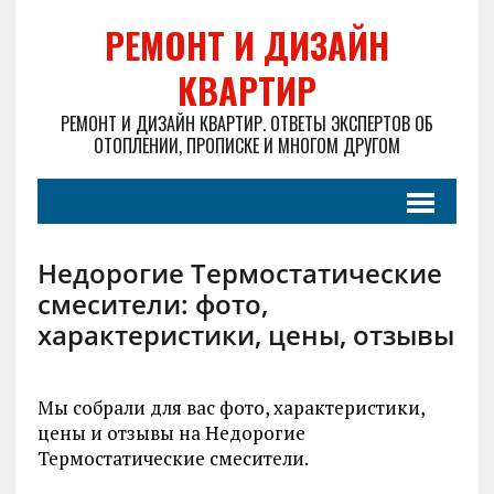
РЕМОНТ И ДИЗАЙН
КВАРТИР
РЕМОНТ И ДИЗАЙН КВАРТИР. ОТВЕТЫ ЭКСПЕРТОВ ОБ
ОТОПЛЕНИИ, ПРОПИСКЕ И МНОГОМ ДРУГОМ
Недорогие Термостатические
смесители: фото,
характеристики, цены, отзывы
Мы собрали для вас фото, характеристики,
цены и отзывы на Недорогие
Термостатические смесители.