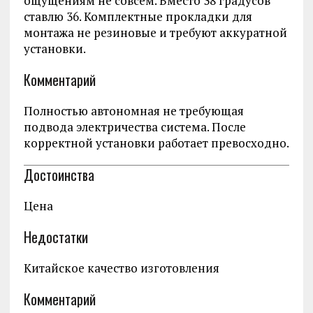
ощущениям не совсем. Вместо 38 градусов
ставлю 36. Комплектные прокладки для
монтажа не резиновые и требуют аккуратной
установки.
Комментарий
Полностью автономная не требующая
подвода электричества система. После
корректной установки работает превосходно.
Достоинства
Цена
Недостатки
Китайское качество изготовления
Комментарий