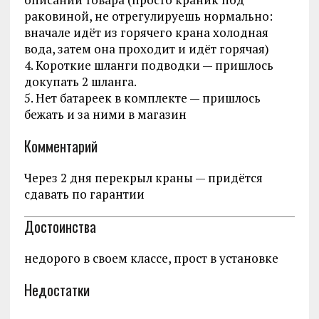
раковиной, не отрегулируешь нормально:
вначале идёт из горячего крана холодная
вода, затем она проходит и идёт горячая)
4. Короткие шланги подводки — пришлось
докупать 2 шланга.
5. Нет батареек в комплекте — пришлось
бежать и за ними в магазин
Комментарий
Через 2 дня перекрыл краны — придётся
сдавать по гарантии
Достоинства
недорого в своем классе, прост в установке
Недостатки