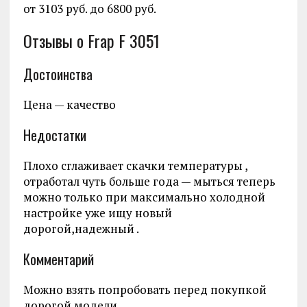
от 3103 руб. до 6800 руб.
Отзывы о Frap F 3051
Достоинства
Цена — качество
Недостатки
Плохо сглаживает скачки температуры ,
отработал чуть больше года — мыться теперь
можно только при максимально холодной
настройке уже ищу новый
дорогой,надежный .
Комментарий
Можно взять попробовать перед покупкой
дорогой модели .