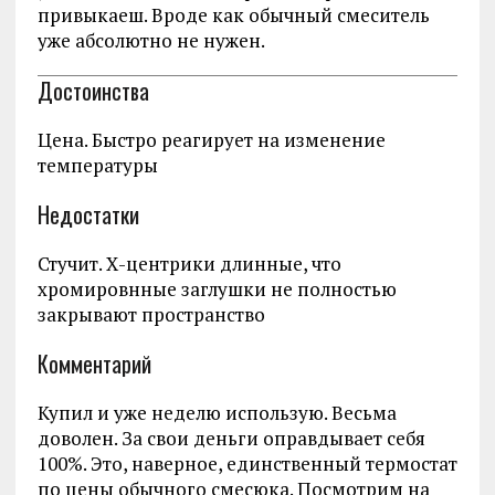
привыкаеш. Вроде как обычный смеситель
уже абсолютно не нужен.
Достоинства
Цена. Быстро реагирует на изменение
температуры
Недостатки
Стучит. Х-центрики длинные, что
хромировнные заглушки не полностью
закрывают пространство
Комментарий
Купил и уже неделю использую. Весьма
доволен. За свои деньги оправдывает себя
100%. Это, наверное, единственный термостат
по цены обычного смесюка. Посмотрим на