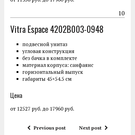
10
Vitra Espace 4202B003-0948
подвесной унитаз
угловая конструкция
без бачка в комплекте
материал корпуса: санфаянс
горизонтальный выпуск
габариты 45×54.5 см
Цена
от 12527 руб. до 17960 руб.
Previous post
Next post