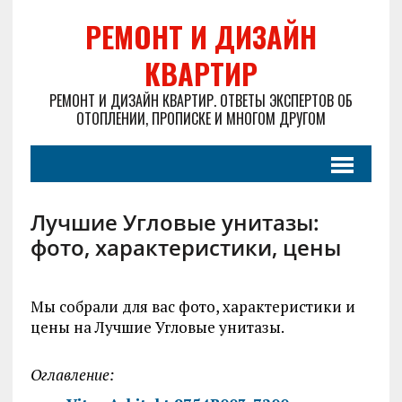
РЕМОНТ И ДИЗАЙН
КВАРТИР
РЕМОНТ И ДИЗАЙН КВАРТИР. ОТВЕТЫ ЭКСПЕРТОВ ОБ
ОТОПЛЕНИИ, ПРОПИСКЕ И МНОГОМ ДРУГОМ
Лучшие Угловые унитазы:
фото, характеристики, цены
Мы собрали для вас фото, характеристики и
цены на Лучшие Угловые унитазы.
Оглавление: