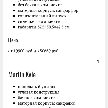
без бачка в комплекте
материал корпуса: санфарфор
горизонтальный выпуск
сиденье в комплекте
габариты 37.5×50.5×42.5 см
Цена
от 19900 руб. до 50669 руб.
7
Marlin Kyle
напольный унитаз
угловая конструкция
бачок в комплекте
материал корпуса: санфаянс