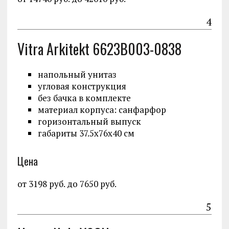
4
Vitra Arkitekt 6623B003-0838
напольный унитаз
угловая конструкция
без бачка в комплекте
материал корпуса: санфарфор
горизонтальный выпуск
габариты 37.5x76x40 см
Цена
от 3198 руб. до 7650 руб.
5