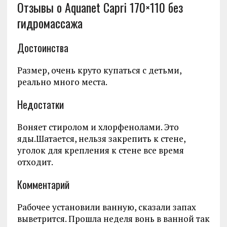
Отзывы о Aquanet Capri 170×110 без
гидромассажа
Достоинства
Размер, очень круто купаться с детьми,
реально много места.
Недостатки
Воняет стиролом и хлорфенолами. Это
яды.Шатается, нельзя закрепить к стене,
уголок для крепления к стене все время
отходит.
Комментарий
Рабочее установили ванную, сказали запах
выветрится. Прошла неделя вонь в ванной так