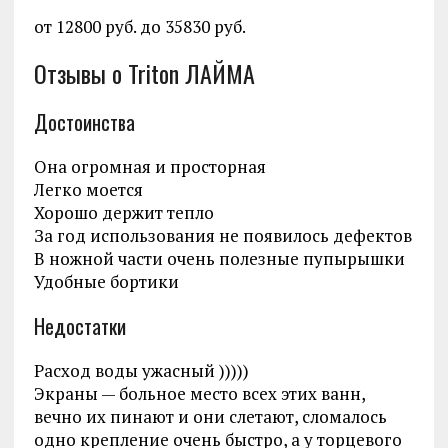
от 12800 руб. до 35830 руб.
Отзывы о Triton ЛАЙМА
Достоинства
Она огромная и просторная
Легко моется
Хорошо держит тепло
За год использования не появилось дефектов
В ножной части очень полезные пупырышки
Удобные бортики
Недостатки
Расход воды ужасный )))))
Экраны — больное место всех этих ванн,
вечно их пинают и они слетают, сломалось
одно крепление очень быстро, а у торцевого