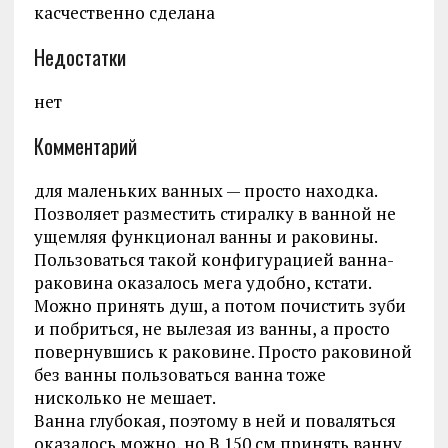
касчественно сделана
Недостатки
нет
Комментарий
для маленьких ванных — просто находка.
Позволяет разместить стиралку в ванной не
ущемляя функционал ванны и раковины.
Пользоваться такой конфигурацией ванна-
раковина оказалось мега удобно, кстати.
Можно принять душ, а потом почистить зуби
и побриться, не вылезая из ванны, а просто
повернувшись к раковине. Просто раковиной
без ванны пользоваться ванна тоже
нисколько не мешает.
Ванна глубокая, поэтому в ней и поваляться
оказалось можно, но В 150 см принять ванну