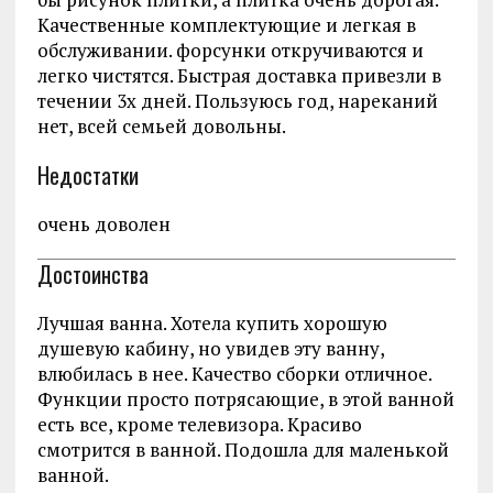
Качественные комплектующие и легкая в
обслуживании. форсунки откручиваются и
легко чистятся. Быстрая доставка привезли в
течении 3х дней. Пользуюсь год, нареканий
нет, всей семьей довольны.
Недостатки
очень доволен
Достоинства
Лучшая ванна. Хотела купить хорошую
душевую кабину, но увидев эту ванну,
влюбилась в нее. Качество сборки отличное.
Функции просто потрясающие, в этой ванной
есть все, кроме телевизора. Красиво
смотрится в ванной. Подошла для маленькой
ванной.