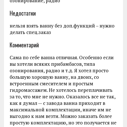
озонирование, радио
Недостатки
нельзя взять ванну без доп.функций – нужно
делать спец.заказ
Комментарий
Сама по себе ванна отличная. Особенно если
вы хотели всяких прибамбасов, типа
озонирования, радио и т.д. Я хотел просто
большую хорошую ванну, на двоих, со
встроенным смесителем и простым
гидромассажем. Не хотелось переплачивать
за то, что мне не нужно. Оказалось все не так,
как я думал — с завода ванна приходит в
максимальной комплектации, иначе им не
выгодно к нам везти. Можно заказать более
простую комплектацию, но это получается не