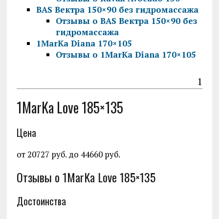
BAS Вектра 150×90 без гидромассажа
Отзывы о BAS Вектра 150×90 без
гидромассажа
1MarKa Diana 170×105
Отзывы о 1MarKa Diana 170×105
1
1MarKa Love 185×135
Цена
от 20727 руб. до 44660 руб.
Отзывы о 1MarKa Love 185×135
Достоинства