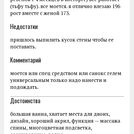
(тьфу тьфу). все моется. я отлично влезаю 196
рост вместе с женой 173.
Недостатки
пришлось выпилить кусок стены чтобы ее
поставить.
Комментарий
моется или спец средством или санокс гелем
универсальным только надо нанести и
подождать.
Достоинства
большая ванна, хватает места для двоих,
дизайн, хороший акрил, функция — массажа
спины, многоцветная подсветка,