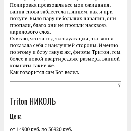
Полировка превзошла все мои ожидания,
ванна снова заблестела глянцем, как и при
покупе. Было пару небольших царапин, они
пропали, благо они не прошли насквозь
акрилового слоя.
Считаю, что за год эксплуатации, эта ванна
показала себя с наилучшей стороны. Именно
по этому и беру такую же, фирмы Тритон, тем
более в новой квартиредаже размеры ванной
комнаты такие же.
Как говорится сам Бог велел.
7
Triton НИКОЛЬ
Цена
от 14900 руб. до 36920 руб.