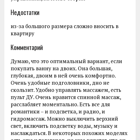
Недостатки
из-за большого размера сложно вносить в
квартиру
Комментарий
Думаю, что это оптимальный вариант, если
покупать ванну на двоих. Она большая,
глубокая, двоим в ней очень комфортно.
Очень удобные подголовники, дно не
скользит. Удобно управлять массажем, есть
пульт ДУ. Очень нравится спинной массаж,
расслабляет моментально. Есть все для
романтики – и подсветка, и радио, и
гидромассаж. Можно выключить верхний
свет, включить подсветку воды, музыку и
наслаждаться. В некоторых похожих моделях