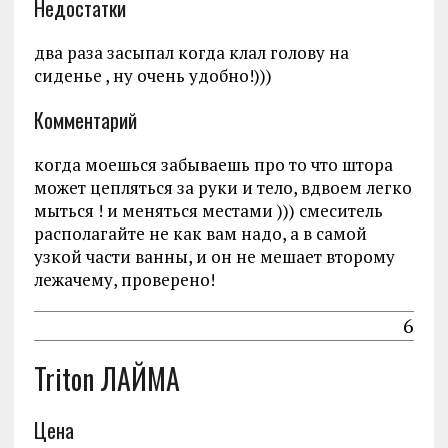
Недостатки
два раза засыпал когда клал голову на
сиденье , ну очень удобно!)))
Комментарий
когда моешься забываешь про то что штора
может цепляться за руки и тело, вдвоем легко
мыться ! и меняться местами ))) смеситель
располагайте не как вам надо, а в самой
узкой части ванны, и он не мешает второму
лежачему, проверено!
6
Triton ЛАЙМА
Цена