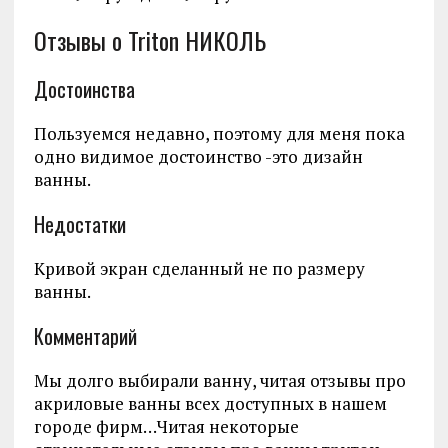
Отзывы о Triton НИКОЛЬ
Достоинства
Пользуемся недавно, поэтому для меня пока
одно видимое достоинство -это дизайн
ванны.
Недостатки
Кривой экран сделанный не по размеру
ванны.
Комментарий
Мы долго выбирали ванну, читая отзывы про
акриловые ванны всех доступных в нашем
городе фирм…Читая некоторые