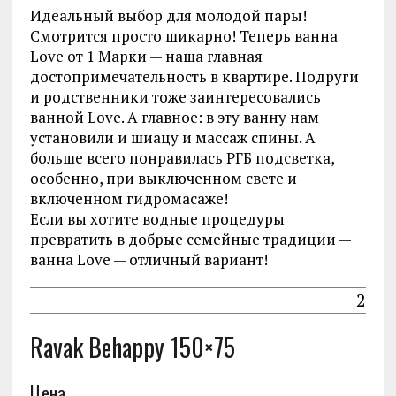
Идеальный выбор для молодой пары!
Смотрится просто шикарно! Теперь ванна
Love от 1 Марки — наша главная
достопримечательность в квартире. Подруги
и родственники тоже заинтересовались
ванной Love. А главное: в эту ванну нам
установили и шиацу и массаж спины. А
больше всего понравилась РГБ подсветка,
особенно, при выключенном свете и
включенном гидромасаже!
Если вы хотите водные процедуры
превратить в добрые семейные традиции —
ванна Love — отличный вариант!
2
Ravak Behappy 150×75
Цена