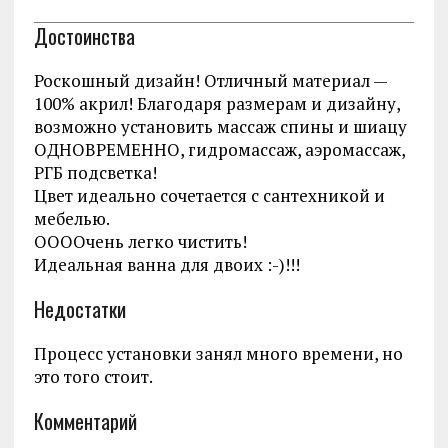
Достоинства
Роскошный дизайн! Отличный материал —
100% акрил! Благодаря размерам и дизайну,
возможно установить массаж спины и шиацу
ОДНОВРЕМЕННО, гидромассаж, аэромассаж,
РГБ подсветка!
Цвет идеально сочетается с сантехникой и
мебелью.
ООООчень легко чистить!
Идеальная ванна для двоих :-)!!!
Недостатки
Процесс установки занял много времени, но
это того стоит.
Комментарий