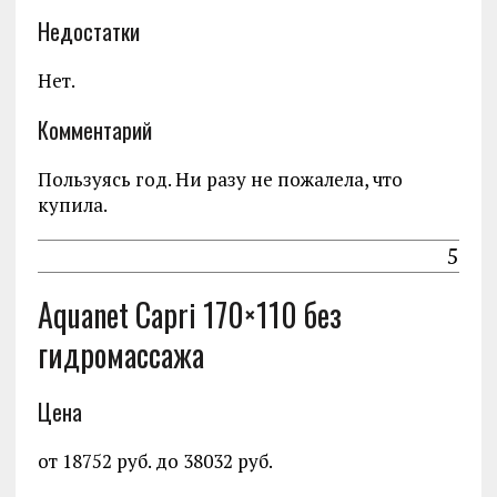
Недостатки
Нет.
Комментарий
Пользуясь год. Ни разу не пожалела, что
купила.
5
Aquanet Capri 170×110 без
гидромассажа
Цена
от 18752 руб. до 38032 руб.