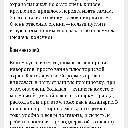
экрана изначально было очень кривое
крепление, пришлось переделывать самим.
За это снизила оценку, самое неприятное.
Очень отвесные стенки — нельзя пустить
струю воды по ним вскользь, чтоб не шумела
(мелочь, конечно)
Комментарий
Ванну купили без гидромассажа и прочих
наворотов, просто ванна плюс торцевой
экран. Благодаря своей форме хорошо
вписалась в нашу странную планировку, при
этом она очень большая — купаюсь вместе с
маленькой дочкой как в аквапарке. Правда,
расход воды при этом тоже как в аквапарке. В
ней очень просторно лежать, на бортиках
тоже удобно и вещи поставить, и сидеть, и
ребенка поставить (с поддержкой, конечно).