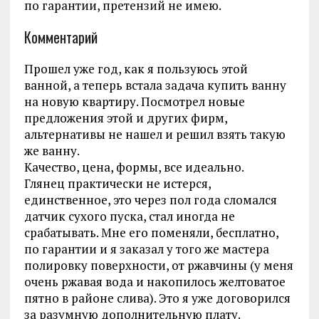
по гарантии, претензий не имею.
Комментарий
Прошел уже год, как я пользуюсь этой
ванной, а теперь встала задача купить ванну
на новую квартиру. Посмотрел новые
предложения этой и других фирм,
альтернативы не нашел и решил взять такую
же ванну.
Качество, цена, формы, все идеально.
Глянец практически не истерся,
единственное, это через пол года сломался
датчик сухого пуска, стал иногда не
срабатывать. Мне его поменяли, бесплатно,
по гарантии и я заказал у того же мастера
полировку поверхности, от ржавчины (у меня
очень ржавая вода и накопилось желтоватое
пятно в районе слива). Это я уже договорился
за разумную дополнительную плату.