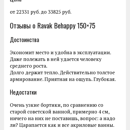
от 22331 руб. до 33825 руб.
Отзывы о Ravak Behappy 150×75
Достоинства
Экономит место и удобна в эксплуатации.
Даже полежать в ней удается человеку
среднего роста.
Долго держит тепло. Действительно толстое
армирование. Приятная на ощупь. Глубокая.
Недостатки
Очень узкие бортики, по сравнению со
старой советской ванной, примерно 4 см,
ничего на них не поставишь, вопрос: а надо
ли? Царапается как и все акриловые ванны.