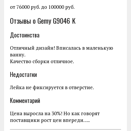
от 76000 руб. до 100000 руб.
Отзывы о Gemy G9046 K
Достоинства
Отличный дизайн! Вписалась в маленькую
ванну.
Качество сборки отличное.
Недостатки
Лейка не фиксируется в отверстие.
Комментарий
Цена выросла на 30%! Но как говорят
поставщики рост цен впереди…..