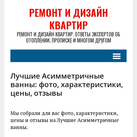
РЕМОНТ И ДИЗАЙН
КВАРТИР
РЕМОНТ И ДИЗАЙН КВАРТИР. ОТВЕТЫ ЭКСПЕРТОВ ОБ
ОТОПЛЕНИИ, ПРОПИСКЕ И МНОГОМ ДРУГОМ
Лучшие Асимметричные
ванны: фото, характеристики,
цены, отзывы
Мы собрали для вас фото, характеристики,
цены и отзывы на Лучшие Асимметричные
ванны.