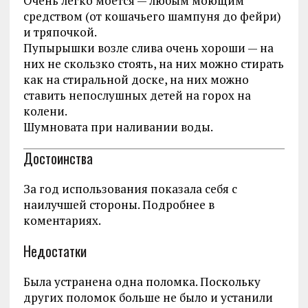
Очень легко моется — любым моющим
средством (от кошачьего шампуня до фейри)
и тряпочкой.
Пупырышки возле слива очень хороши — на
них не скользко стоять, на них можно стирать
как на стиральной доске, на них можно
ставить непослушных детей на горох на
колени.
Шумновата при наливании воды.
Достоинства
За год использования показала себя с
наилучшей стороны. Подробнее в
коментариях.
Недостатки
Была устранена одна поломка. Поскольку
других поломок больше не было и устанили