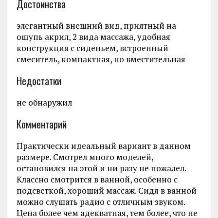
Достоинства
элегантный внешний вид, приятный на
ощупь акрил, 2 вида массажа, удобная
конструкция с сиденьем, встроенный
смеситель, компактная, но вместительная
Недостатки
не обнаружил
Комментарий
Практически идеальный вариант в данном
размере. Смотрел много моделей,
остановился на этой и ни разу не пожалел.
Классно смотрится в ванной, особенно с
подсветкой, хороший массаж. Сидя в ванной
можно слушать радио с отличным звуком.
Цена более чем адекватная, тем более, что не