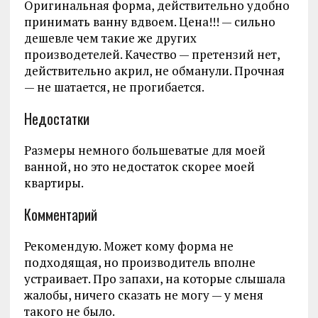
Оригинальная форма, действительно удобно
принимать ванну вдвоем. Цена!!! — сильно
дешевле чем такие же других
производетелей. Качество — претензий нет,
действительно акрил, не обманули. Прочная
— не шатается, не прогибается.
Недостатки
Размеры немного большеватые для моей
ванной, но это недостаток скорее моей
квартиры.
Комментарий
Рекомендую. Может кому форма не
подходящая, но производитель вполне
устраивает. Про запахи, на которые слышала
жалобы, ничего сказать не могу — у меня
такого не было.