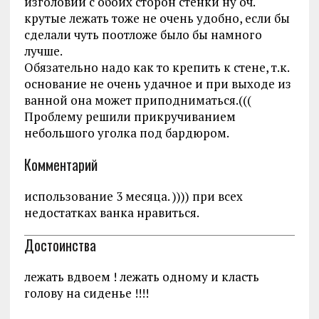
изголовий с обоих сторон стенки ну оч.
крутые лежать тоже не очень удобно, если бы
сделали чуть поотложе было бы намного
лучше.
Обязательно надо как то крепить к стене, т.к.
основание не очень удачное и при выходе из
ванной она может приподниматься.(((
Проблему решили прикручиванием
небольшого уголка под бардюром.
Комментарий
использование 3 месяца. )))) при всех
недостатках ванка нравиться.
Достоинства
лежать вдвоем ! лежать одному и класть
голову на сиденье !!!!