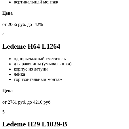
вертикальный монтаж
Цена
от 2066 руб. до -42%
4
Ledeme H64 L1264
однорычажный смеситель
для раковины (умывальника)
корпус из латуни
лейка
горизонтальный монтаж
Цена
от 2761 руб. до 4216 руб.
5
Ledeme H29 L1029-B