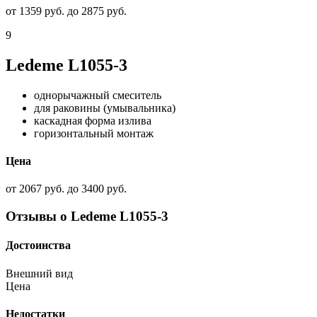
от 1359 руб. до 2875 руб.
9
Ledeme L1055-3
однорычажный смеситель
для раковины (умывальника)
каскадная форма излива
горизонтальный монтаж
Цена
от 2067 руб. до 3400 руб.
Отзывы о Ledeme L1055-3
Достоинства
Внешний вид
Цена
Недостатки