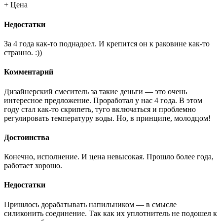
+ Цена
Недостатки
За 4 года как-то поднадоел. И крепится он к раковине как-то
странно. :))
Комментарий
Дизайнерский смеситель за такие деньги — это очень
интересное предложение. Проработал у нас 4 года. В этом
году стал как-то скрипеть, туго включаться и проблемно
регулировать температуру воды. Но, в принципе, молодцом!
Достоинства
Конечно, исполнение. И цена невысокая. Прошло более года,
работает хорошо.
Недостатки
Пришлось дорабатывать напильником — в смысле
силиконить соединение. Так как их уплотнитель не подошел к