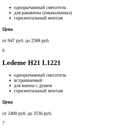
однорычажный смеситель
для раковины (умывальника)
горизонтальный монтаж
Цена
от 947 руб. до 2588 руб.
6
Ledeme H21 L1221
однорычажный смеситель
встраиваемый
для ванны с душем
горизонтальный монтаж
Цена
от 2400 руб. до 3536 руб.
7