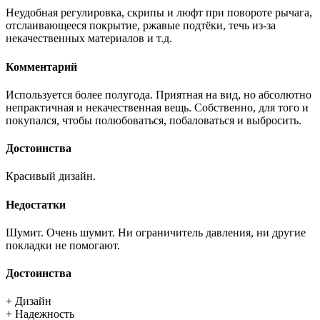
Неудобная регулировка, скрипы и люфт при повороте рычага,
отслаивающееся покрытие, ржавые подтёки, течь из-за
некачественных материалов и т.д.
Комментарий
Используется более полугода. Приятная на вид, но абсолютно
непрактичная и некачественная вещь. Собственно, для того и
покупался, чтобы полюбоваться, побаловаться и выбросить.
Достоинства
Красивый дизайн.
Недостатки
Шумит. Очень шумит. Ни ограничитель давления, ни другие
покладки не помогают.
Достоинства
+ Дизайн
+ Надежность