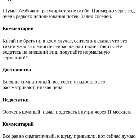
Шумит безбожно, регулируется не особо. Примерно через год
очень редкого использования потек. Залил соседей.
Комментарий
Китай не брать ни в коем случае, сантехник сказал что это
тихий ужас что многие сейчас начали такие ставить. Не
ведитесь на внешний вид, покупайте нормальную
германию!!!
Достоинства
Внешне симпатичный, все гости с радостью его
рассматривают, низкая цена
Недостатки
Ооочень шумный, начал подтекать внутри через 11 месяцев.
Комментарий
Все равно симпатичный, к шуму привыкли, вот сейчас думаю