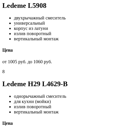
Ledeme L5908
двухрычажный смеситель
универсальный
корпус из латуни
излив поворотный
вертикальный монтаж
Цена
от 1005 руб. до 1060 руб.
8
Ledeme H29 L4629-B
однорычажный смеситель
для кухни (мойки)
излив поворотный
вертикальный монтаж
Цена