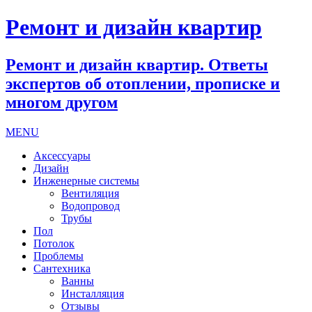
Ремонт и дизайн квартир
Ремонт и дизайн квартир. Ответы
экспертов об отоплении, прописке и
многом другом
MENU
Аксессуары
Дизайн
Инженерные системы
Вентиляция
Водопровод
Трубы
Пол
Потолок
Проблемы
Сантехника
Ванны
Инсталляция
Отзывы