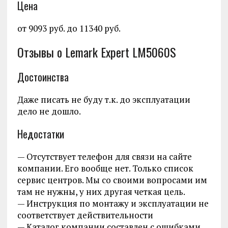
Цена
от 9093 руб. до 11340 руб.
Отзывы о Lemark Expert LM5060S
Достоинства
Даже писать не буду т.к. до эксплуатации
дело не дошло.
Недостатки
— Отсутствует телефон для связи на сайте
компании. Его вообще нет. Только список
сервис центров. Мы со своими вопросами им
там не нужны, у них другая четкая цель.
— Инструкция по монтажу и эксплуатации не
соответствует действительности
— Каталог компании составлен с ошибками