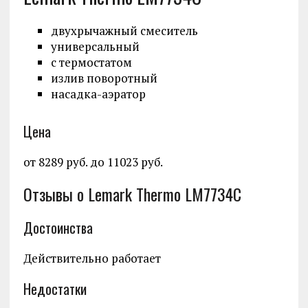
двухрычажный смеситель
универсальный
с термостатом
излив поворотный
насадка-аэратор
Цена
от 8289 руб. до 11023 руб.
Отзывы о Lemark Thermo LM7734C
Достоинства
Действительно работает
Недостатки