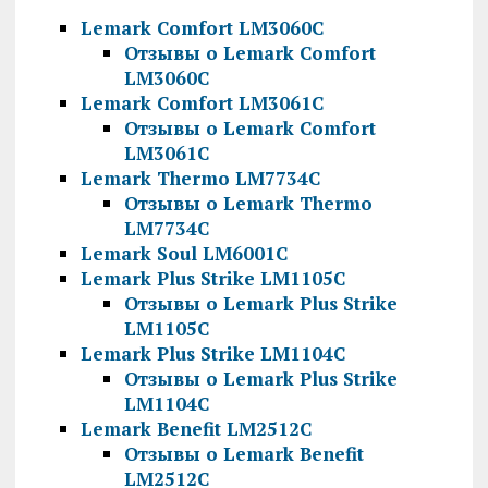
Lemark Comfort LM3060C
Отзывы о Lemark Comfort
LM3060C
Lemark Comfort LM3061C
Отзывы о Lemark Comfort
LM3061C
Lemark Thermo LM7734C
Отзывы о Lemark Thermo
LM7734C
Lemark Soul LM6001C
Lemark Plus Strike LM1105C
Отзывы о Lemark Plus Strike
LM1105C
Lemark Plus Strike LM1104C
Отзывы о Lemark Plus Strike
LM1104C
Lemark Benefit LM2512C
Отзывы о Lemark Benefit
LM2512C