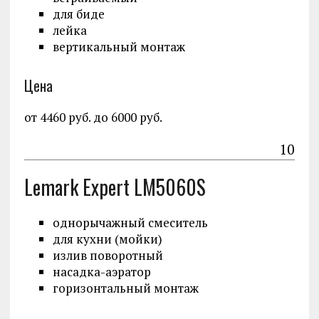
для биде
лейка
вертикальный монтаж
Цена
от 4460 руб. до 6000 руб.
10
Lemark Expert LM5060S
однорычажный смеситель
для кухни (мойки)
излив поворотный
насадка-аэратор
горизонтальный монтаж