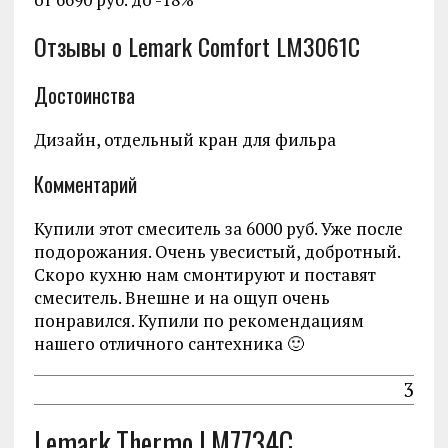
Отзывы о Lemark Comfort LM3061C
Достоинства
Дизайн, отдельный кран для фильра
Комментарий
Купили этот смеситель за 6000 руб. Уже после
подорожания. Очень увесистый, добротный.
Скоро кухню нам смонтируют и поставят
смеситель. Внешне и на ощуп очень
понравился. Купили по рекомендациям
нашего отличного сантехника 🙂
3
Lemark Thermo LM7734C