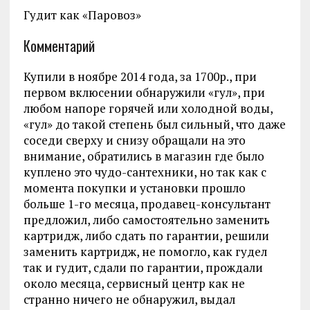
Гудит как «Паровоз»
Комментарий
Купили в ноябре 2014 года, за 1700р., при
первом вклюсении обнаружили «гул», при
любом напоре горячей или холодной воды,
«гул» до такой степень был сильный, что даже
соседи сверху и снизу обращали на это
внимание, обратились в магазин где было
куплено это чудо-сантехники, но так как с
момента покупки и установки прошло
больше 1-го месяца, продавец-консультант
предложил, либо самостоятельно заменить
картридж, либо сдать по гарантии, решили
заменить картридж, не помогло, как гудел
так и гудит, сдали по гарантии, прождали
около месяца, сервисный центр как не
странно ничего не обнаружил, выдал