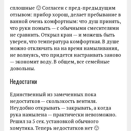
сплошные 🙂 Согласен с пред-предыдущим
отзывом: прибор хорош, делает пребывание в
ванной очень комфортным: что душ принять,
что руки помыть — с обычными смесителями
не сравнить. Открыл кран — и можешь быть
уверен, что температура комфортная. В душе
можно отключать на на время намыливания,
не волнуясь, что придется настраивать заново
— экономит воду. В общем, все семейные
довольны.
Недостатки
Единственный из замеченных пока
недостатков — скользкость вентиля.
Неудобно открывать — закрывать, а когда
рука намылена — практически невозможно.
Решил за 5 сек. установкой обычного
хомутика. Теперь недостатков нет 🙂