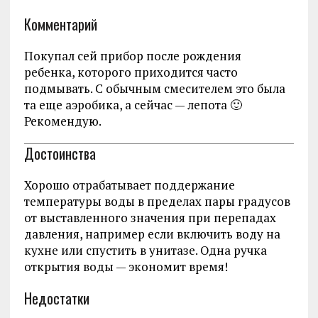
Комментарий
Покупал сей прибор после рождения
ребенка, которого приходится часто
подмывать. С обычным смесителем это была
та еще аэробика, а сейчас — лепота 🙂
Рекомендую.
Достоинства
Хорошо отрабатывает поддержание
температуры воды в пределах пары градусов
от выставленного значения при перепадах
давления, например если включить воду на
кухне или спустить в унитазе. Одна ручка
открытия воды — экономит время!
Недостатки