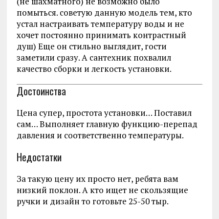
(не шахматного) не возможно было
помыться. советую данную модель тем, кто
устал настраивать температуру воды и не
хочет постоянно принимать контрастный
душ) Еще он стильно выглядит, гости
заметили сразу. А сантехник похвалил
качество сборки и легкость установки.
Достоинства
Цена супер, простота установки… Поставил
сам… Выполняет главную функцию-перепад
давления и соответственно температуры.
Недостатки
За такую цену их просто нет, ребята вам
низкий поклон. А кто ищет не скользящие
ручки и дизайн то готовьте 25-50 тыр.