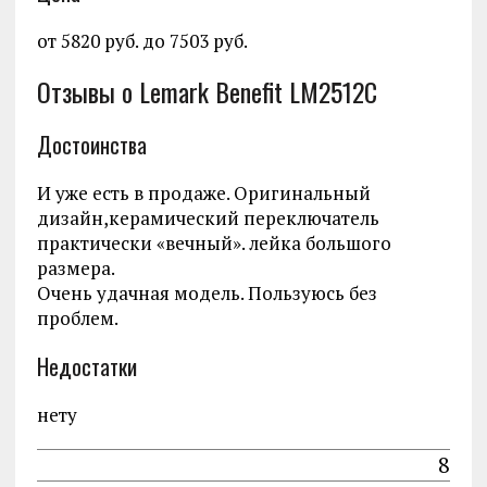
от 5820 руб. до 7503 руб.
Отзывы о Lemark Benefit LM2512C
Достоинства
И уже есть в продаже. Оригинальный
дизайн,керамический переключатель
практически «вечный». лейка большого
размера.
Очень удачная модель. Пользуюсь без
проблем.
Недостатки
нету
8