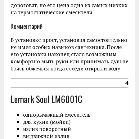
дороговат, но его цена одна из самых низких
на термостатические смесители
Комментарий
В установке прост, установил самостоятельно
не имея особых навыков сантехника. После
его установки наконец стало возможным
комфортно мыть руки или принимать душ не
боясь обжечься когда соседи открыли воду.
4
Lemark Soul LM6001C
однорычажный смеситель
для кухни (мойки)
излив поворотный
выдвижной излив