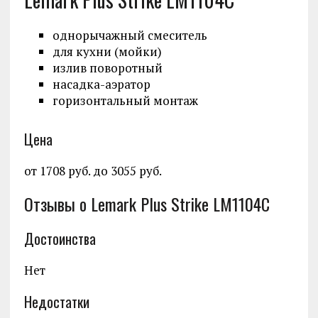
однорычажный смеситель
для кухни (мойки)
излив поворотный
насадка-аэратор
горизонтальный монтаж
Цена
от 1708 руб. до 3055 руб.
Отзывы о Lemark Plus Strike LM1104C
Достоинства
Нет
Недостатки