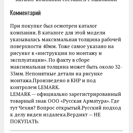
Комментарий
При покупке был осмотрен каталог
компании. В каталоге для этой модели
указывалась максимальная толщина рабочей
поверхности 40мм. Тоже самое указано на
рисунке в «инструкции по монтажу и
эксплуатации». По факту в сборе
максимальная толщина может быть около 32-
33мм. Непонятные детали на рисунке
монтажа.Произведено в КНР и под
контролем LEMARK.
LEMARK — официально зарегистрированный
товарный знак ООО «Русская Арматура». Где
тут Чехия? Вопрос открытый.Русский подход
к делу виден издалека.Вердикт — НЕ
ПОКУПАТЬ.