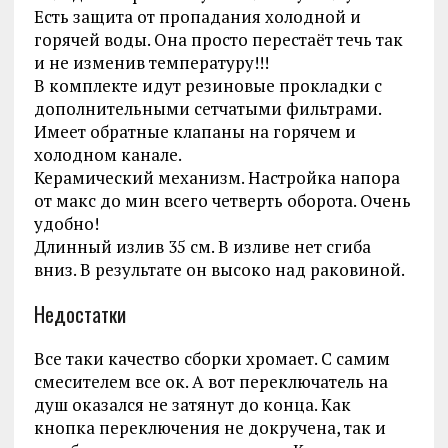
Есть защита от пропадания холодной и
горячей воды. Она просто перестаёт течь так
и не изменив температуру!!!
В комплекте идут резиновые прокладки с
дополнительными сетчатыми фильтрами.
Имеет обратные клапаны на горячем и
холодном канале.
Керамический механизм. Настройка напора
от макс до мин всего четверть оборота. Очень
удобно!
Длинный излив 35 см. В изливе нет сгиба
вниз. В результате он высоко над раковиной.
Недостатки
Все таки качество сборки хромает. С самим
смесителем все ок. А вот переключатель на
душ оказался не затянут до конца. Как
кнопка переключения не докручена, так и