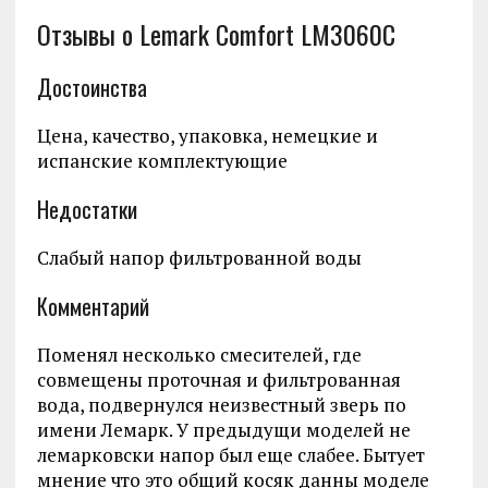
Отзывы о Lemark Comfort LM3060C
Достоинства
Цена, качество, упаковка, немецкие и
испанские комплектующие
Недостатки
Слабый напор фильтрованной воды
Комментарий
Поменял несколько смесителей, где
совмещены проточная и фильтрованная
вода, подвернулся неизвестный зверь по
имени Лемарк. У предыдущи моделей не
лемарковски напор был еще слабее. Бытует
мнение что это общий косяк данны моделе