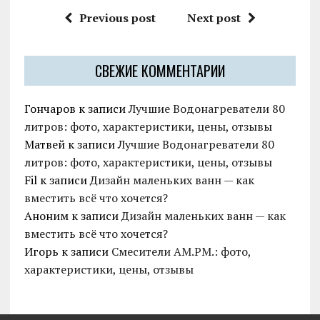
Previous post
Next post
СВЕЖИЕ КОММЕНТАРИИ
Гончаров
к записи
Лучшие Водонагреватели 80
литров: фото, характеристики, цены, отзывы
Матвей
к записи
Лучшие Водонагреватели 80
литров: фото, характеристики, цены, отзывы
Fil
к записи
Дизайн маленьких ванн — как
вместить всё что хочется?
Аноним
к записи
Дизайн маленьких ванн — как
вместить всё что хочется?
Игорь
к записи
Смесители AM.PM.: фото,
характеристики, цены, отзывы