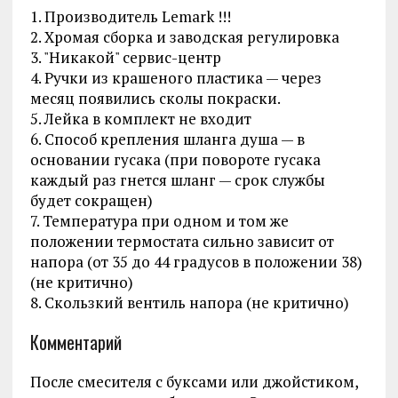
1. Производитель Lemark !!!
2. Хромая сборка и заводская регулировка
3. "Никакой" сервис-центр
4. Ручки из крашеного пластика — через
месяц появились сколы покраски.
5. Лейка в комплект не входит
6. Способ крепления шланга душа — в
основании гусака (при повороте гусака
каждый раз гнется шланг — срок службы
будет сокращен)
7. Температура при одном и том же
положении термостата сильно зависит от
напора (от 35 до 44 градусов в положении 38)
(не критично)
8. Скользкий вентиль напора (не критично)
Комментарий
После смесителя с буксами или джойстиком,