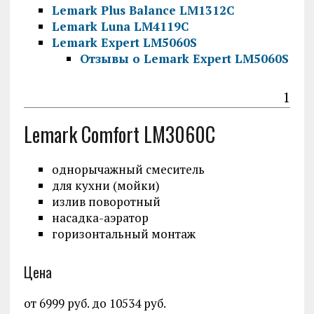
Lemark Plus Balance LM1312C
Lemark Luna LM4119C
Lemark Expert LM5060S
Отзывы о Lemark Expert LM5060S
1
Lemark Comfort LM3060C
однорычажный смеситель
для кухни (мойки)
излив поворотный
насадка-аэратор
горизонтальный монтаж
Цена
от 6999 руб. до 10534 руб.