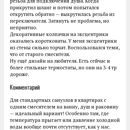
резьба для подключения душа. Когда
прикрутил шланг и потом попытался
открутить обратно — выкрутилась резьба из
переключателя. Затянуть не проблема, но
неприятно.
Декоративные колпачки на эксцентрики
оказались коротковаты. У меня эксцентрики
из стены сильно торчат. Воспользовался теми,
что от старого смесителя.
Ну ещё дизайн на любителя. Есть сейчас и
более стильные термостаты, но они на 3-4 тр
дороже.
Комментарий
Для стандартных санузлов в квартирах с
одним смесителем на ванну, душ и раковину
— идеальный вариант! Особенно там, где
температура прыгает или давление холодной
воды вообще почти отсутствует, как у нас.