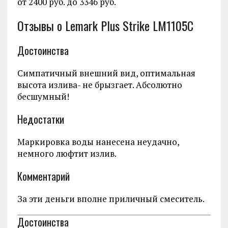
от 2400 руб. до 3346 руб.
Отзывы о Lemark Plus Strike LM1105C
Достоинства
Симпатичный внешний вид, оптимальная
высота излива- не брызгает. Абсолютно
бесшумный!
Недостатки
Маркировка воды нанесена неудачно,
немного люфтит излив.
Комментарий
За эти деньги вполне приличный смеситель.
Достоинства