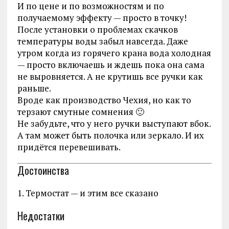
И по цене и по возможностям и по
получаемому эффекту — просто в точку!
После установки о проблемах скачков
температуры воды забыл навсегда. Даже
утром когда из горячего крана вода холодная
— просто включаешь и ждешь пока она сама
не выровняется. А не крутишь все ручки как
раньше.
Вроде как производство Чехия, но как то
терзают смутные сомнения 🙂
Не забудьте, что у него ручки выступают вбок.
А там может быть полочка или зеркало. И их
придётся перевешивать.
Достоинства
1. Термостат — и этим все сказано
Недостатки