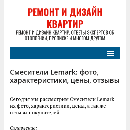
РЕМОНТ И ДИЗАЙН
КВАРТИР
РЕМОНТ И ДИЗАЙН КВАРТИР. ОТВЕТЫ ЭКСПЕРТОВ ОБ
ОТОПЛЕНИИ, ПРОПИСКЕ И МНОГОМ ДРУГОМ
Смесители Lemark: фото,
характеристики, цены, отзывы
Сегодня мы рассмотрим Смесители Lemark
их фото, характеристики, цены, а так же
отзывы покупателей.
Оглавление: