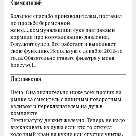
Комментарий
Большое спасибо производителям, поставил
по просьбе беременной
жены….коммунальщики суки завтраками
кормили про нормализацию давления.
Результат супер. Все работает и выполняет
свою функцию. Использую с декабря 2012-го
года. Обязательно ставьте фильтра у меня
honeywell.
Достоинства
Цена! Она значительно ниже всех прочих на
рынке за смеситель с длинным поворотным
изливом и переключателем на душ в
комплекте.
Температуру держит железно. Теперь не надо
выскакивать из душа если кто то открыл
холодный кран на кухне или спустил унитаз.