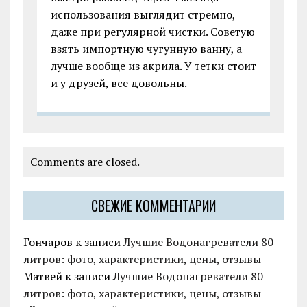
использования выглядит стремно,
даже при регулярной чистки. Советую
взять импортную чугунную ванну, а
лучше вообще из акрила. У тетки стоит
и у друзей, все довольны.
Comments are closed.
СВЕЖИЕ КОММЕНТАРИИ
Гончаров
к записи
Лучшие Водонагреватели 80
литров: фото, характеристики, цены, отзывы
Матвей
к записи
Лучшие Водонагреватели 80
литров: фото, характеристики, цены, отзывы