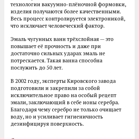
технологии вакуумно-плёночной формовки,
изделия получаются более качественными.
Весь процесс контролируется электроникой,
что исключает человеческий фактор.
Эмаль чугунных ванн трёхслойная — это
повышает её прочность и даже при
достаточно сильных ударах эмаль не
потрескается. Такая ванна способна
послужить до 50 лет.
В 2002 году, эксперты Кировского завода
подготовили и закрепили за собой
исключительное право на особый рецепт
эмали, заключающий в себе ионы серебра.
Благодаря чему серебро не только очищает
воду, но и усиливает гигиеничность
дезинфицируя поверхность.