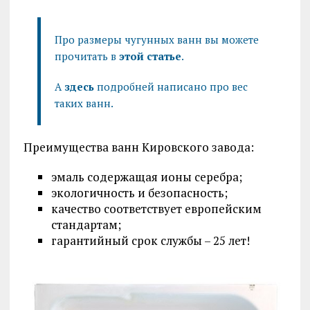
Про размеры чугунных ванн вы можете
прочитать в
этой статье
.
А
здесь
подробней написано про вес
таких ванн.
Преимущества ванн Кировского завода:
эмаль содержащая ионы серебра;
экологичность и безопасность;
качество соответствует европейским
стандартам;
гарантийный срок службы – 25 лет!