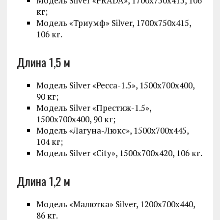
Модель Silver «PRADA», 1700х750х415, 106
кг;
Модель «Триумф» Silver, 1700х750х415,
106 кг.
Длина 1,5 м
Модель Silver «Ресса-1.5», 1500х700х400,
90 кг;
Модель Silver «Престиж-1.5»,
1500х700х400, 90 кг;
Модель «Лагуна-Люкс», 1500х700х445,
104 кг;
Модель Silver «City», 1500х700х420, 106 кг.
Длина 1,2 м
Модель «Малютка» Silver, 1200х700х440,
86 кг.