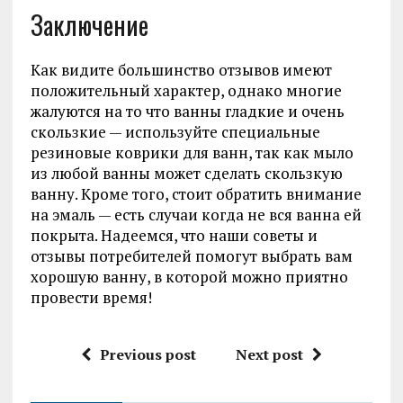
Заключение
Как видите большинство отзывов имеют
положительный характер, однако многие
жалуются на то что ванны гладкие и очень
скользкие — используйте специальные
резиновые коврики для ванн, так как мыло
из любой ванны может сделать скользкую
ванну. Кроме того, стоит обратить внимание
на эмаль — есть случаи когда не вся ванна ей
покрыта. Надеемся, что наши советы и
отзывы потребителей помогут выбрать вам
хорошую ванну, в которой можно приятно
провести время!
Previous post
Next post