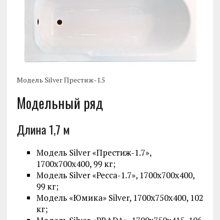
Модель Silver Престиж-1.5
Модельный ряд
Длина 1,7 м
Модель Silver «Престиж-1.7»,
1700х700х400, 99 кг;
Модель Silver «Ресса-1.7», 1700х700х400,
99 кг;
Модель «Юмика» Silver, 1700х750х400, 102
кг;