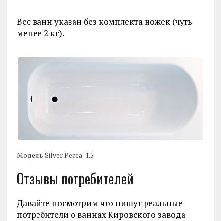
Вес ванн указан без комплекта ножек (чуть
менее 2 кг).
Модель Silver Ресса-1.5
Отзывы потребителей
Давайте посмотрим что пишут реальные
потребители о ваннах Кировского завода