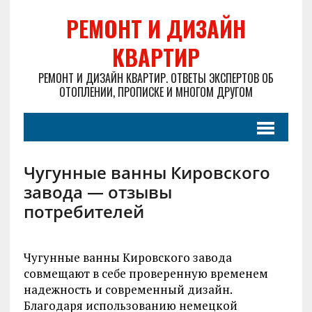
РЕМОНТ И ДИЗАЙН
КВАРТИР
РЕМОНТ И ДИЗАЙН КВАРТИР. ОТВЕТЫ ЭКСПЕРТОВ ОБ
ОТОПЛЕНИИ, ПРОПИСКЕ И МНОГОМ ДРУГОМ
Чугунные ванны Кировского
завода — отзывы
потребителей
Чугунные ванны Кировского завода
совмещают в себе проверенную временем
надежность и современный дизайн.
Благодаря использованию немецкой