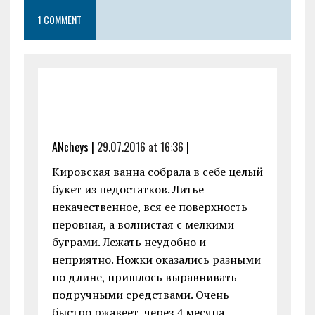
1 COMMENT
ANcheys |
29.07.2016 at 16:36
|
Кировская ванна собрала в себе целый
букет из недостатков. Литье
некачественное, вся ее поверхность
неровная, а волнистая с мелкими
буграми. Лежать неудобно и
неприятно. Ножки оказались разными
по длине, пришлось выравнивать
подручными средствами. Очень
быстро ржавеет, через 4 месяца